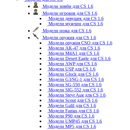
Модели зомби для CS 1.6
Модели игроков для CS 1.6
Модели девушек для CS 1.6
Модели мужчин для CS 1.6
Модели ножа для CS 1.6
Модели оружия для CS 1.6
Модели оружия CSO для CS 1.6
Модели AK-47 для CS 1.6
Модели M4A1 для CS 1.6
Модели Desert Eagle для CS 1.6
Модели AWP для CS 1.6
Модели USP для CS 1.6
Модели Glock для CS 1.6
Модели G3/SG-1 для CS 1.6
Модели SG-550 для CS 1.6
Модели SIG-552 для CS 1.6
Модели Steyr Aug для CS 1.6
Модели Scout для CS 1.6
Модели Galil для CS 1.6
Модели Famas для CS 1.6
Модели P90 для CS 1.6
Модели UMP45 для CS 1.6
Модели MP5 для CS 1.6