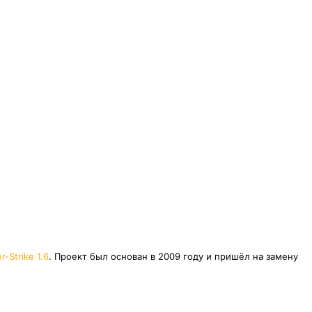
r-Strike 1.6
. Проект был основан в 2009 году и пришёл на замену