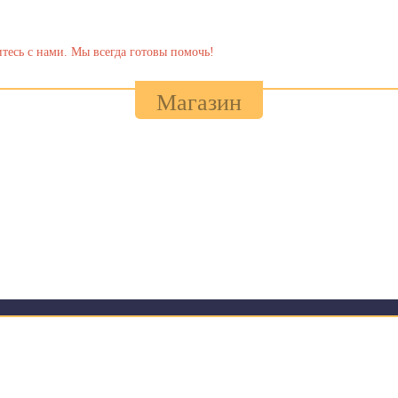
тесь с нами. Мы всегда готовы помочь!
Магазин