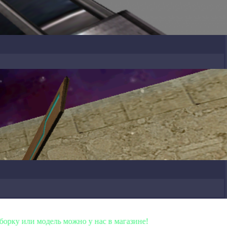
ь можно у нас в магазине!