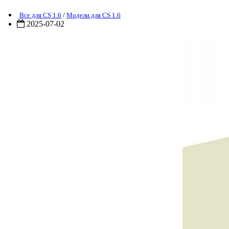
Все для CS 1.6
/
Модели для CS 1.6
2025-07-02