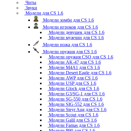
Читы
Звуки
Модели для CS 1.6
Модели зомби для CS 1.6
Модели игроков для CS 1.6
Модели девушек для CS 1.6
Модели мужчин для CS 1.6
Модели ножа для CS 1.6
Модели оружия для CS 1.6
Модели оружия CSO для CS 1.6
Модели AK-47 для CS 1.6
Модели M4A1 для CS 1.6
Модели Desert Eagle для CS 1.6
Модели AWP для CS 1.6
Модели USP для CS 1.6
Модели Glock для CS 1.6
Модели G3/SG-1 для CS 1.6
Модели SG-550 для CS 1.6
Модели SIG-552 для CS 1.6
Модели Steyr Aug для CS 1.6
Модели Scout для CS 1.6
Модели Galil для CS 1.6
Модели Famas для CS 1.6
Модели P90 для CS 1.6