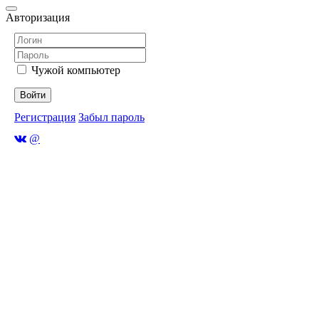
Авторизация
Чужой компьютер
Войти
Регистрация
Забыл пароль
@