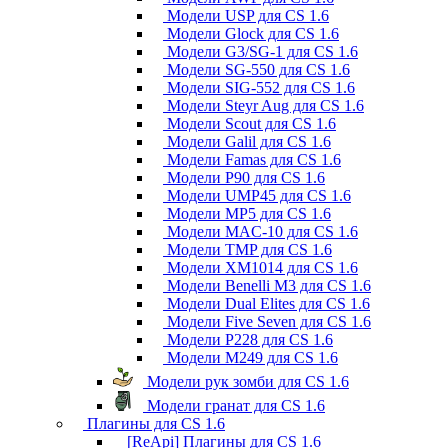
Модели USP для CS 1.6
Модели Glock для CS 1.6
Модели G3/SG-1 для CS 1.6
Модели SG-550 для CS 1.6
Модели SIG-552 для CS 1.6
Модели Steyr Aug для CS 1.6
Модели Scout для CS 1.6
Модели Galil для CS 1.6
Модели Famas для CS 1.6
Модели P90 для CS 1.6
Модели UMP45 для CS 1.6
Модели MP5 для CS 1.6
Модели MAC-10 для CS 1.6
Модели TMP для CS 1.6
Модели XM1014 для CS 1.6
Модели Benelli M3 для CS 1.6
Модели Dual Elites для CS 1.6
Модели Five Seven для CS 1.6
Модели P228 для CS 1.6
Модели M249 для CS 1.6
Модели рук зомби для CS 1.6
Модели гранат для CS 1.6
Плагины для CS 1.6
[ReApi] Плагины для CS 1.6