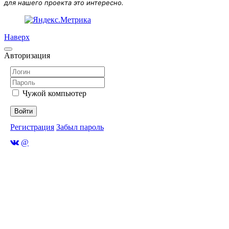
для нашего проекта это интересно.
Наверх
Авторизация
Чужой компьютер
Войти
Регистрация
Забыл пароль
@