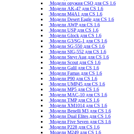
Модели оружия CSO для CS 1.6
Модели AK-47 для CS 1.6
Модели M4A1 для CS 1.6
Модели Desert Eagle для CS 1.6
Модели AWP для CS 1.6
Модели USP для CS 1.6
Модели Glock для CS 1.6
Модели G3/SG-1 для CS 1.6
Модели SG-550 для CS 1.6
Модели SIG-552 для CS 1.6
Модели Steyr Aug для CS 1.6
Модели Scout для CS 1.6
Модели Galil для CS 1.6
Модели Famas для CS 1.6
Модели P90 для CS 1.6
Модели UMP45 для CS 1.6
Модели MP5 для CS 1.6
Модели MAC-10 для CS 1.6
Модели TMP для CS 1.6
Модели XM1014 для CS 1.6
Модели Benelli M3 для CS 1.6
Модели Dual Elites для CS 1.6
Модели Five Seven для CS 1.6
Модели P228 для CS 1.6
Модели M249 для CS 1.6