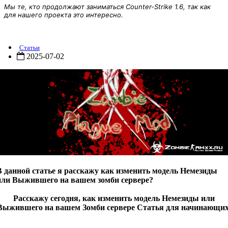
Мы те, кто продолжают заниматься Counter-Strike 1.6, так как
для нашего проекта это интересно.
Как изменить модель Немезиды или Выжившего?
Статьи
2025-07-02
В данной статье я расскажу как изменить модель Немезиды
или Выжившего на вашем зомби сервере?
Расскажу сегодня, как изменить модель Немезиды или
Выжившего на вашем Зомби сервере Статья для начинающих