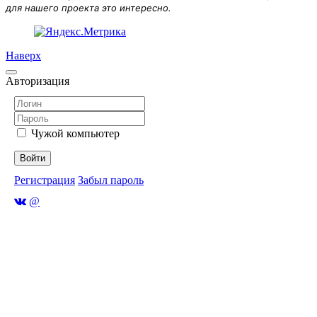
для нашего проекта это интересно.
Наверх
Авторизация
Чужой компьютер
Войти
Регистрация
Забыл пароль
@