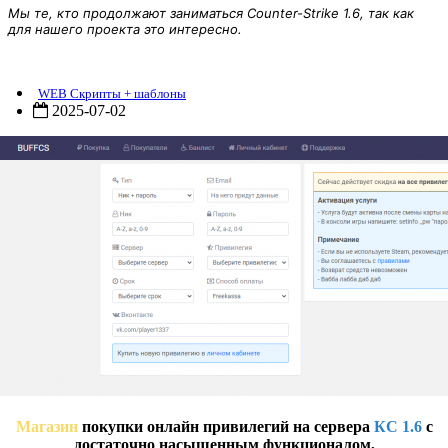
Мы те, кто продолжают заниматься Counter-Strike 1.6, так как
для нашего проекта это интересно.
BUFFCS - Магазин покупки привилегий (бесплатно)
WEB Скрипты + шаблоны
2025-07-02
Магазин
покупки онлайн привилегий на сервера
КС 1.6
c
достаточно насыщенным функционалом,