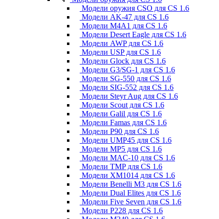
Модели оружия CSO для CS 1.6
Модели AK-47 для CS 1.6
Модели M4A1 для CS 1.6
Модели Desert Eagle для CS 1.6
Модели AWP для CS 1.6
Модели USP для CS 1.6
Модели Glock для CS 1.6
Модели G3/SG-1 для CS 1.6
Модели SG-550 для CS 1.6
Модели SIG-552 для CS 1.6
Модели Steyr Aug для CS 1.6
Модели Scout для CS 1.6
Модели Galil для CS 1.6
Модели Famas для CS 1.6
Модели P90 для CS 1.6
Модели UMP45 для CS 1.6
Модели MP5 для CS 1.6
Модели MAC-10 для CS 1.6
Модели TMP для CS 1.6
Модели XM1014 для CS 1.6
Модели Benelli M3 для CS 1.6
Модели Dual Elites для CS 1.6
Модели Five Seven для CS 1.6
Модели P228 для CS 1.6