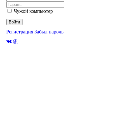
Чужой компьютер
Войти
Регистрация
Забыл пароль
@