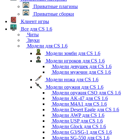
Приватные плагины
Приватные сборки
Клиент игры
Все для CS 1.6
Читы
Звуки
Модели для CS 1.6
Модели зомби для CS 1.6
Модели игроков для CS 1.6
Модели девушек для CS 1.6
Модели мужчин для CS 1.6
Модели ножа для CS 1.6
Модели оружия для CS 1.6
Модели оружия CSO для CS 1.6
Модели AK-47 для CS 1.6
Модели M4A1 для CS 1.6
Модели Desert Eagle для CS 1.6
Модели AWP для CS 1.6
Модели USP для CS 1.6
Модели Glock для CS 1.6
Модели G3/SG-1 для CS 1.6
Модели SG-550 для CS 1.6