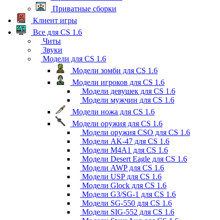
Приватные сборки
Клиент игры
Все для CS 1.6
Читы
Звуки
Модели для CS 1.6
Модели зомби для CS 1.6
Модели игроков для CS 1.6
Модели девушек для CS 1.6
Модели мужчин для CS 1.6
Модели ножа для CS 1.6
Модели оружия для CS 1.6
Модели оружия CSO для CS 1.6
Модели AK-47 для CS 1.6
Модели M4A1 для CS 1.6
Модели Desert Eagle для CS 1.6
Модели AWP для CS 1.6
Модели USP для CS 1.6
Модели Glock для CS 1.6
Модели G3/SG-1 для CS 1.6
Модели SG-550 для CS 1.6
Модели SIG-552 для CS 1.6