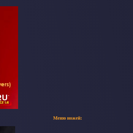
Меню ножей: