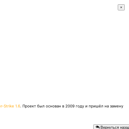
×
r-Strike 1.6
. Проект был основан в 2009 году и пришёл на замену
Вернуться наза