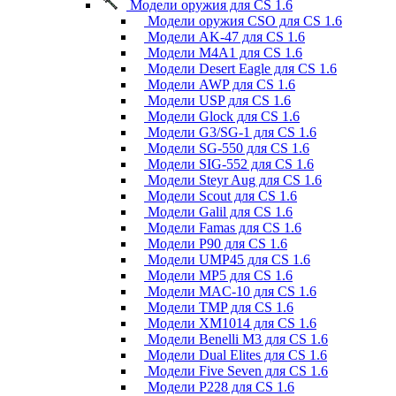
Модели оружия для CS 1.6
Модели оружия CSO для CS 1.6
Модели AK-47 для CS 1.6
Модели M4A1 для CS 1.6
Модели Desert Eagle для CS 1.6
Модели AWP для CS 1.6
Модели USP для CS 1.6
Модели Glock для CS 1.6
Модели G3/SG-1 для CS 1.6
Модели SG-550 для CS 1.6
Модели SIG-552 для CS 1.6
Модели Steyr Aug для CS 1.6
Модели Scout для CS 1.6
Модели Galil для CS 1.6
Модели Famas для CS 1.6
Модели P90 для CS 1.6
Модели UMP45 для CS 1.6
Модели MP5 для CS 1.6
Модели MAC-10 для CS 1.6
Модели TMP для CS 1.6
Модели XM1014 для CS 1.6
Модели Benelli M3 для CS 1.6
Модели Dual Elites для CS 1.6
Модели Five Seven для CS 1.6
Модели P228 для CS 1.6