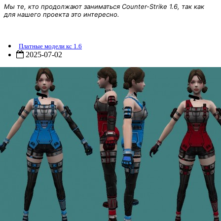
Мы те, кто продолжают заниматься Counter-Strike 1.6, так как
для нашего проекта это интересно.
Модель девушки кс 1.6 классная
Платные модели кс 1.6
2025-07-02