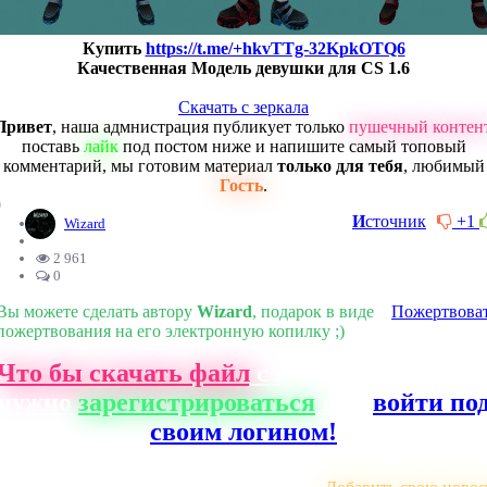
Купить
https://t.me/+hkvTTg-32KpkOTQ6
Качественная Модель девушки для CS 1.6
Скачать с зеркала
Привет
, наша адмнистрация публикует только
пушечный контен
поставь
лайк
под постом ниже и напишите самый топовый
комментарий, мы готовим материал
только для тебя
, любимый
Гость
.
0
И
сточник
+1
Wizard
2 961
0
Вы можете сделать автору
Wizard
, подарок в виде
Пожертвова
пожертвования на его электронную копилку ;)
Что бы скачать файл
с нашего сайта, ва
нужно
зарегистрироваться
или
войти по
своим логином!