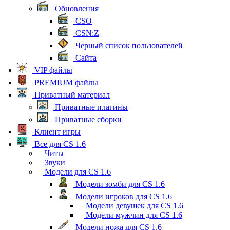
Обновления
CSO
CSN:Z
Черный список пользователей
Сайта
VIP файлы
PREMIUM файлы
Приватный материал
Приватные плагины
Приватные сборки
Клиент игры
Все для CS 1.6
Читы
Звуки
Модели для CS 1.6
Модели зомби для CS 1.6
Модели игроков для CS 1.6
Модели девушек для CS 1.6
Модели мужчин для CS 1.6
Модели ножа для CS 1.6