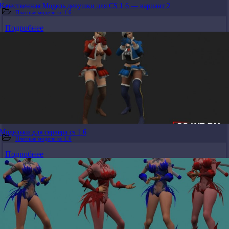
Качественная Модель девушки для CS 1.6 — вариант 2
Платные модели кс 1.6
Подробнее
Модельки для сервера cs 1.6
Платные модели кс 1.6
Подробнее