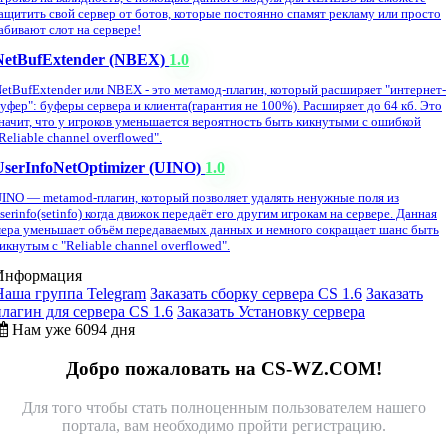
ащитить свой сервер от ботов, которые постоянно спамят рекламу или просто
абивают слот на сервере!
NetBufExtender (NBEX)
1.0
etBufExtender или NBEX - это метамод-плагин, который расширяет "интернет-
уфер": буферы сервера и клиента(гарантия не 100%). Расширяет до 64 кб. Это
начит, что у игроков уменьшается вероятность быть кикнутыми с ошибкой
Reliable channel overflowed".
UserInfoNetOptimizer (UINO)
1.0
INO — metamod-плагин, который позволяет удалять ненужные поля из
serinfo(setinfo) когда движок передаёт его другим игрокам на сервере. Данная
ера уменьшает объём передаваемых данных и немного сокращает шанс быть
икнутым с "Reliable channel overflowed".
Информация
Наша группа Telegram
Заказать сборку сервера CS 1.6
Заказать
плагин для сервера CS 1.6
Заказать Установку сервера
Нам уже 6094 дня
Добро пожаловать на CS-WZ.COM!
Для того чтобы стать полноценным пользователем нашего
портала, вам необходимо пройти регистрацию.