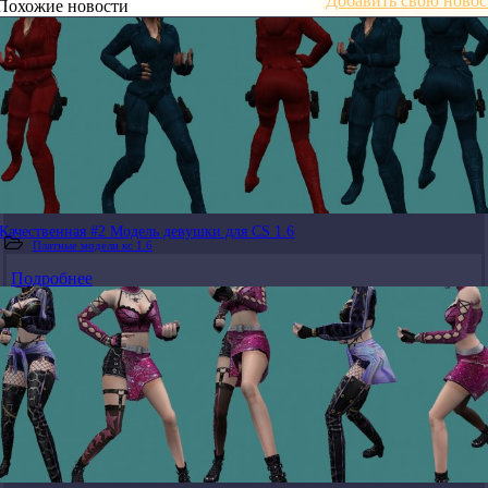
Добавить свою новос
Похожие новости
Качественная #2 Модель девушки для CS 1.6
Платные модели кс 1.6
Подробнее