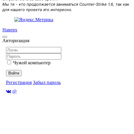
Мы те - кто продолжается заниматься Counter-Strike 1.6, так как
для нашего проекта это интересно.
Наверх
Авторизация
Чужой компьютер
Войти
Регистрация
Забыл пароль
@