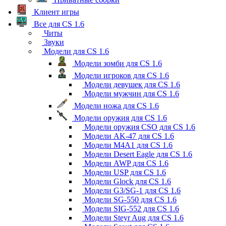
Клиент игры
Все для CS 1.6
Читы
Звуки
Модели для CS 1.6
Модели зомби для CS 1.6
Модели игроков для CS 1.6
Модели девушек для CS 1.6
Модели мужчин для CS 1.6
Модели ножа для CS 1.6
Модели оружия для CS 1.6
Модели оружия CSO для CS 1.6
Модели AK-47 для CS 1.6
Модели M4A1 для CS 1.6
Модели Desert Eagle для CS 1.6
Модели AWP для CS 1.6
Модели USP для CS 1.6
Модели Glock для CS 1.6
Модели G3/SG-1 для CS 1.6
Модели SG-550 для CS 1.6
Модели SIG-552 для CS 1.6
Модели Steyr Aug для CS 1.6