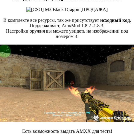
В комплекте все ресурсы, так-же присутствует
исходный код
.
Поддерживает, AmxMod 1.8.2 -1.8.3.
Настройки оружия вы можете увидеть на изображении под
номером 3!
Есть возможность выдать AMXX для теста!