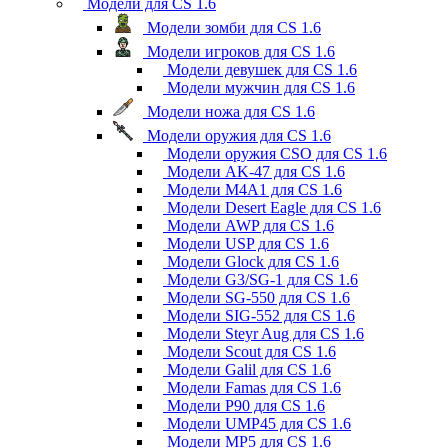
Модели для CS 1.6
Модели зомби для CS 1.6
Модели игроков для CS 1.6
Модели девушек для CS 1.6
Модели мужчин для CS 1.6
Модели ножа для CS 1.6
Модели оружия для CS 1.6
Модели оружия CSO для CS 1.6
Модели AK-47 для CS 1.6
Модели M4A1 для CS 1.6
Модели Desert Eagle для CS 1.6
Модели AWP для CS 1.6
Модели USP для CS 1.6
Модели Glock для CS 1.6
Модели G3/SG-1 для CS 1.6
Модели SG-550 для CS 1.6
Модели SIG-552 для CS 1.6
Модели Steyr Aug для CS 1.6
Модели Scout для CS 1.6
Модели Galil для CS 1.6
Модели Famas для CS 1.6
Модели P90 для CS 1.6
Модели UMP45 для CS 1.6
Модели MP5 для CS 1.6