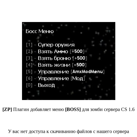
[ZP]
Плагин добавляет меню
[BOSS]
для зомби сервера CS 1.6
У вас нет доступа к скачиванию файлов с нашего сервера