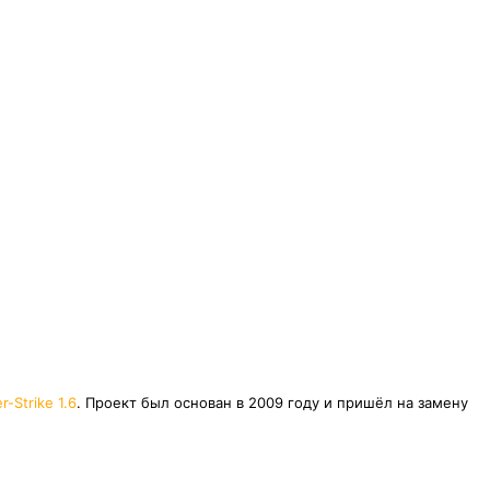
r-Strike 1.6
. Проект был основан в 2009 году и пришёл на замену