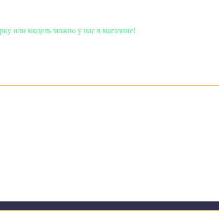
ь можно у нас в магазине!