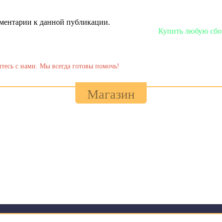
омментарии к данной публикации.
Купить любую сборку или модел
тесь с нами. Мы всегда готовы помочь!
Магазин