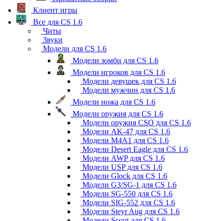
Клиент игры
Все для CS 1.6
Читы
Звуки
Модели для CS 1.6
Модели зомби для CS 1.6
Модели игроков для CS 1.6
Модели девушек для CS 1.6
Модели мужчин для CS 1.6
Модели ножа для CS 1.6
Модели оружия для CS 1.6
Модели оружия CSO для CS 1.6
Модели AK-47 для CS 1.6
Модели M4A1 для CS 1.6
Модели Desert Eagle для CS 1.6
Модели AWP для CS 1.6
Модели USP для CS 1.6
Модели Glock для CS 1.6
Модели G3/SG-1 для CS 1.6
Модели SG-550 для CS 1.6
Модели SIG-552 для CS 1.6
Модели Steyr Aug для CS 1.6
Модели Scout для CS 1.6