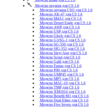
Модели оружия для CS 1.6
Модели оружия CSO для CS 1.6
Модели AK-47 для CS 1.6
Модели M4A1 для CS 1.6
Модели Desert Eagle для CS 1.6
Модели AWP для CS 1.6
Модели USP для CS 1.6
Модели Glock для CS 1.6
Модели G3/SG-1 для CS 1.6
Модели SG-550 для CS 1.6
Модели SIG-552 для CS 1.6
Модели Steyr Aug для CS 1.6
Модели Scout для CS 1.6
Модели Galil для CS 1.6
Модели Famas для CS 1.6
Модели P90 для CS 1.6
Модели UMP45 для CS 1.6
Модели MP5 для CS 1.6
Модели MAC-10 для CS 1.6
Модели TMP для CS 1.6
Модели XM1014 для CS 1.6
Модели Benelli M3 для CS 1.6
Модели Dual Elites для CS 1.6
Модели Five Seven для CS 1.6