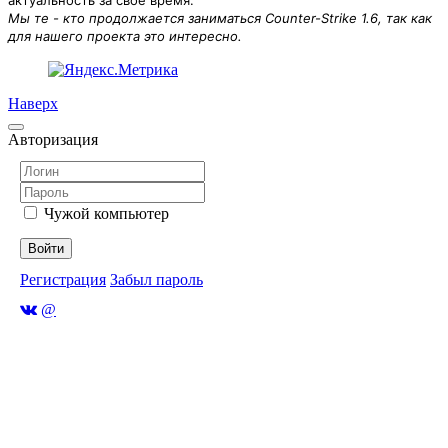
актуальность за своё время.
Мы те - кто продолжается заниматься Counter-Strike 1.6, так как
для нашего проекта это интересно.
Наверх
Авторизация
Чужой компьютер
Войти
Регистрация
Забыл пароль
@