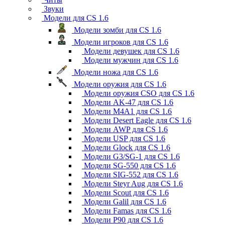
Звуки
Модели для CS 1.6
Модели зомби для CS 1.6
Модели игроков для CS 1.6
Модели девушек для CS 1.6
Модели мужчин для CS 1.6
Модели ножа для CS 1.6
Модели оружия для CS 1.6
Модели оружия CSO для CS 1.6
Модели AK-47 для CS 1.6
Модели M4A1 для CS 1.6
Модели Desert Eagle для CS 1.6
Модели AWP для CS 1.6
Модели USP для CS 1.6
Модели Glock для CS 1.6
Модели G3/SG-1 для CS 1.6
Модели SG-550 для CS 1.6
Модели SIG-552 для CS 1.6
Модели Steyr Aug для CS 1.6
Модели Scout для CS 1.6
Модели Galil для CS 1.6
Модели Famas для CS 1.6
Модели P90 для CS 1.6