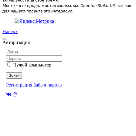
актуальность за своё время.
Мы те - кто продолжается заниматься Counter-Strike 1.6, так как
для нашего проекта это интересно.
Наверх
Авторизация
Чужой компьютер
Войти
Регистрация
Забыл пароль
@