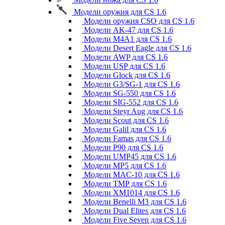
Модели оружия для CS 1.6
Модели оружия CSO для CS 1.6
Модели AK-47 для CS 1.6
Модели M4A1 для CS 1.6
Модели Desert Eagle для CS 1.6
Модели AWP для CS 1.6
Модели USP для CS 1.6
Модели Glock для CS 1.6
Модели G3/SG-1 для CS 1.6
Модели SG-550 для CS 1.6
Модели SIG-552 для CS 1.6
Модели Steyr Aug для CS 1.6
Модели Scout для CS 1.6
Модели Galil для CS 1.6
Модели Famas для CS 1.6
Модели P90 для CS 1.6
Модели UMP45 для CS 1.6
Модели MP5 для CS 1.6
Модели MAC-10 для CS 1.6
Модели TMP для CS 1.6
Модели XM1014 для CS 1.6
Модели Benelli M3 для CS 1.6
Модели Dual Elites для CS 1.6
Модели Five Seven для CS 1.6