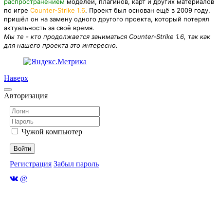
распространением
моделей, плагинов, карт и других материалов
по игре
Counter-Strike 1.6
. Проект был основан ещё в 2009 году,
пришёл он на замену одного другого проекта, который потерял
актуальность за своё время.
Мы те - кто продолжается заниматься Counter-Strike 1.6, так как
для нашего проекта это интересно.
Наверх
Авторизация
Чужой компьютер
Войти
Регистрация
Забыл пароль
@