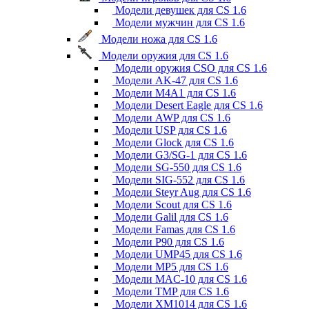
Модели девушек для CS 1.6
Модели мужчин для CS 1.6
Модели ножа для CS 1.6
Модели оружия для CS 1.6
Модели оружия CSO для CS 1.6
Модели AK-47 для CS 1.6
Модели M4A1 для CS 1.6
Модели Desert Eagle для CS 1.6
Модели AWP для CS 1.6
Модели USP для CS 1.6
Модели Glock для CS 1.6
Модели G3/SG-1 для CS 1.6
Модели SG-550 для CS 1.6
Модели SIG-552 для CS 1.6
Модели Steyr Aug для CS 1.6
Модели Scout для CS 1.6
Модели Galil для CS 1.6
Модели Famas для CS 1.6
Модели P90 для CS 1.6
Модели UMP45 для CS 1.6
Модели MP5 для CS 1.6
Модели MAC-10 для CS 1.6
Модели TMP для CS 1.6
Модели XM1014 для CS 1.6