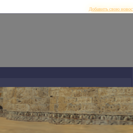
Добавить свою новос