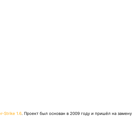
r-Strike 1.6
. Проект был основан в 2009 году и пришёл на замену