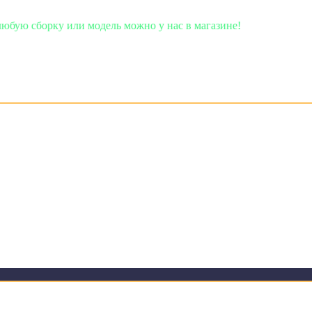
одель можно у нас в магазине!