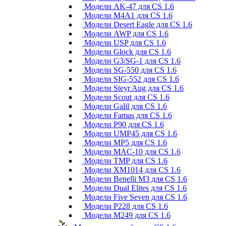
Модели AK-47 для CS 1.6
Модели M4A1 для CS 1.6
Модели Desert Eagle для CS 1.6
Модели AWP для CS 1.6
Модели USP для CS 1.6
Модели Glock для CS 1.6
Модели G3/SG-1 для CS 1.6
Модели SG-550 для CS 1.6
Модели SIG-552 для CS 1.6
Модели Steyr Aug для CS 1.6
Модели Scout для CS 1.6
Модели Galil для CS 1.6
Модели Famas для CS 1.6
Модели P90 для CS 1.6
Модели UMP45 для CS 1.6
Модели MP5 для CS 1.6
Модели MAC-10 для CS 1.6
Модели TMP для CS 1.6
Модели XM1014 для CS 1.6
Модели Benelli M3 для CS 1.6
Модели Dual Elites для CS 1.6
Модели Five Seven для CS 1.6
Модели P228 для CS 1.6
Модели M249 для CS 1.6