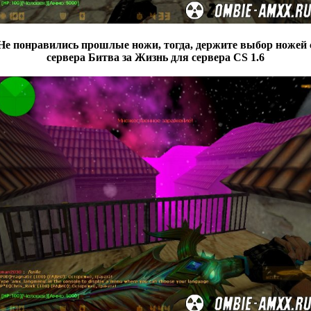
Не понравились прошлые ножи, тогда, держите выбор ножей 
сервера Битва за Жизнь для сервера CS 1.6