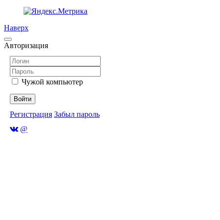
Наверх
Авторизация
Чужой компьютер
Войти
Регистрация
Забыл пароль
@