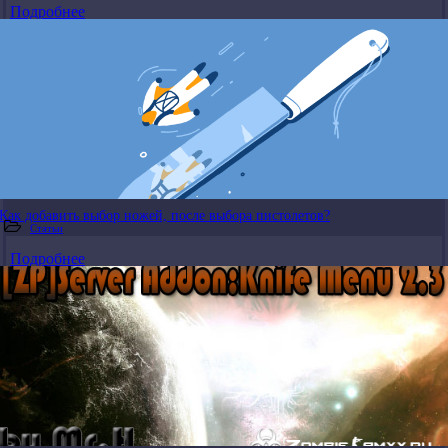
Подробнее
Как добавить выбор ножей, после выбора пистолетов?
Статьи
Подробнее