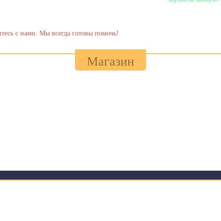
тесь с нами. Мы всегда готовы помочь!
Магазин