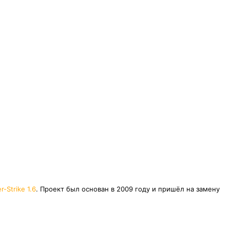
r-Strike 1.6
. Проект был основан в 2009 году и пришёл на замену