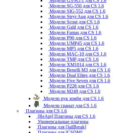
Модели G3/SG-1 для CS 1.6
Модели SG-550 для CS 1.6
Модели SIG-552 для CS 1.6
Модели Steyr Aug для CS 1.6
Модели Scout для CS 1.6
Модели Galil для CS 1.6
Модели Famas для CS 1.6
Модели P90 для CS 1.6
Модели UMP45 для CS 1.6
Модели MP5 для CS 1.6
Модели MAC-10 для CS 1.6
Модели TMP для CS 1.6
Модели XM1014 для CS 1.6
Модели Benelli M3 для CS 1.6
Модели Dual Elites для CS 1.6
Модели Five Seven для CS 1.6
Модели P228 для CS 1.6
Модели M249 для CS 1.6
Модели рук зомби для CS 1.6
Модели гранат для CS 1.6
Плагины для CS 1.6
[ReApi] Плагины для CS 1.6
Универсальные плагины
Плагины для [JailBreak]
Плагины для [CSDM]