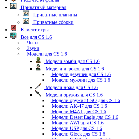
Приватный материал
Приватные плагины
Приватные сборки
Клиент игры
Все для CS 1.6
Читы
Звуки
Модели для CS 1.6
Модели зомби для CS 1.6
Модели игроков для CS 1.6
Модели девушек для CS 1.6
Модели мужчин для CS 1.6
Модели ножа для CS 1.6
Модели оружия для CS 1.6
Модели оружия CSO для CS 1.6
Модели AK-47 для CS 1.6
Модели M4A1 для CS 1.6
Модели Desert Eagle для CS 1.6
Модели AWP для CS 1.6
Модели USP для CS 1.6
Модели Glock для CS 1.6