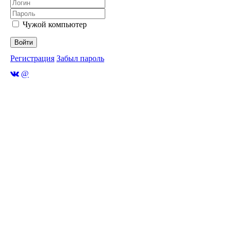
Чужой компьютер
Войти
Регистрация
Забыл пароль
@