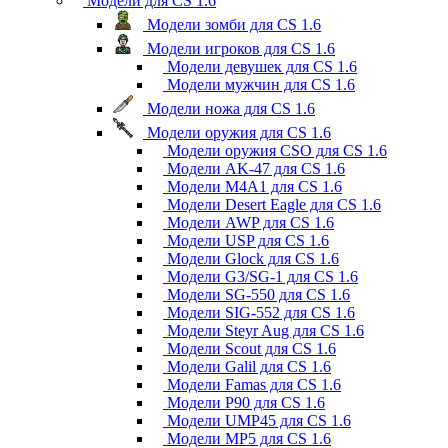
Модели для CS 1.6
Модели зомби для CS 1.6
Модели игроков для CS 1.6
Модели девушек для CS 1.6
Модели мужчин для CS 1.6
Модели ножа для CS 1.6
Модели оружия для CS 1.6
Модели оружия CSO для CS 1.6
Модели AK-47 для CS 1.6
Модели M4A1 для CS 1.6
Модели Desert Eagle для CS 1.6
Модели AWP для CS 1.6
Модели USP для CS 1.6
Модели Glock для CS 1.6
Модели G3/SG-1 для CS 1.6
Модели SG-550 для CS 1.6
Модели SIG-552 для CS 1.6
Модели Steyr Aug для CS 1.6
Модели Scout для CS 1.6
Модели Galil для CS 1.6
Модели Famas для CS 1.6
Модели P90 для CS 1.6
Модели UMP45 для CS 1.6
Модели MP5 для CS 1.6