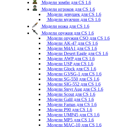
Модели зомби для CS 1.6
Модели игроков для CS 1.6
Модели девушек для CS 1.6
Модели мужчин для CS 1.6
Модели ножа для CS 1.6
Модели оружия для CS 1.6
Модели оружия CSO для CS 1.6
Модели AK-47 для CS 1.6
Модели M4A1 для CS 1.6
Модели Desert Eagle для CS 1.6
Модели AWP для CS 1.6
Модели USP для CS 1.6
Модели Glock для CS 1.6
Модели G3/SG-1 для CS 1.6
Модели SG-550 для CS 1.6
Модели SIG-552 для CS 1.6
Модели Steyr Aug для CS 1.6
Модели Scout для CS 1.6
Модели Galil для CS 1.6
Модели Famas для CS 1.6
Модели P90 для CS 1.6
Модели UMP45 для CS 1.6
Модели MP5 для CS 1.6
Модели MAC-10 для CS 1.6