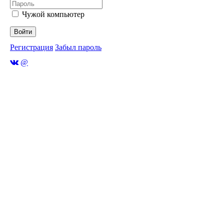
Чужой компьютер
Войти
Регистрация
Забыл пароль
@