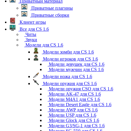
Приватный материал
Приватные плагины
Приватные сборки
Клиент игры
Все для CS 1.6
Читы
Звуки
Модели для CS 1.6
Модели зомби для CS 1.6
Модели игроков для CS 1.6
Модели девушек для CS 1.6
Модели мужчин для CS 1.6
Модели ножа для CS 1.6
Модели оружия для CS 1.6
Модели оружия CSO для CS 1.6
Модели AK-47 для CS 1.6
Модели M4A1 для CS 1.6
Модели Desert Eagle для CS 1.6
Модели AWP для CS 1.6
Модели USP для CS 1.6
Модели Glock для CS 1.6
Модели G3/SG-1 для CS 1.6
Модели SG-550 для CS 1.6