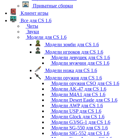
Приватные сборки
Клиент игры
Все для CS 1.6
Читы
Звуки
Модели для CS 1.6
Модели зомби для CS 1.6
Модели игроков для CS 1.6
Модели девушек для CS 1.6
Модели мужчин для CS 1.6
Модели ножа для CS 1.6
Модели оружия для CS 1.6
Модели оружия CSO для CS 1.6
Модели AK-47 для CS 1.6
Модели M4A1 для CS 1.6
Модели Desert Eagle для CS 1.6
Модели AWP для CS 1.6
Модели USP для CS 1.6
Модели Glock для CS 1.6
Модели G3/SG-1 для CS 1.6
Модели SG-550 для CS 1.6
Модели SIG-552 для CS 1.6