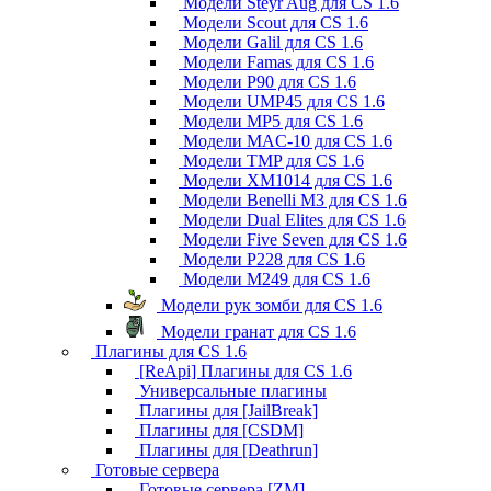
Модели Steyr Aug для CS 1.6
Модели Scout для CS 1.6
Модели Galil для CS 1.6
Модели Famas для CS 1.6
Модели P90 для CS 1.6
Модели UMP45 для CS 1.6
Модели MP5 для CS 1.6
Модели MAC-10 для CS 1.6
Модели TMP для CS 1.6
Модели XM1014 для CS 1.6
Модели Benelli M3 для CS 1.6
Модели Dual Elites для CS 1.6
Модели Five Seven для CS 1.6
Модели P228 для CS 1.6
Модели M249 для CS 1.6
Модели рук зомби для CS 1.6
Модели гранат для CS 1.6
Плагины для CS 1.6
[ReApi] Плагины для CS 1.6
Универсальные плагины
Плагины для [JailBreak]
Плагины для [CSDM]
Плагины для [Deathrun]
Готовые сервера
Готовые сервера [ZM]