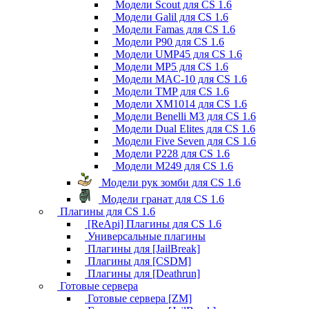
Модели Scout для CS 1.6
Модели Galil для CS 1.6
Модели Famas для CS 1.6
Модели P90 для CS 1.6
Модели UMP45 для CS 1.6
Модели MP5 для CS 1.6
Модели MAC-10 для CS 1.6
Модели TMP для CS 1.6
Модели XM1014 для CS 1.6
Модели Benelli M3 для CS 1.6
Модели Dual Elites для CS 1.6
Модели Five Seven для CS 1.6
Модели P228 для CS 1.6
Модели M249 для CS 1.6
Модели рук зомби для CS 1.6
Модели гранат для CS 1.6
Плагины для CS 1.6
[ReApi] Плагины для CS 1.6
Универсальные плагины
Плагины для [JailBreak]
Плагины для [CSDM]
Плагины для [Deathrun]
Готовые сервера
Готовые сервера [ZM]