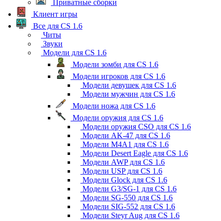
Приватные сборки
Клиент игры
Все для CS 1.6
Читы
Звуки
Модели для CS 1.6
Модели зомби для CS 1.6
Модели игроков для CS 1.6
Модели девушек для CS 1.6
Модели мужчин для CS 1.6
Модели ножа для CS 1.6
Модели оружия для CS 1.6
Модели оружия CSO для CS 1.6
Модели AK-47 для CS 1.6
Модели M4A1 для CS 1.6
Модели Desert Eagle для CS 1.6
Модели AWP для CS 1.6
Модели USP для CS 1.6
Модели Glock для CS 1.6
Модели G3/SG-1 для CS 1.6
Модели SG-550 для CS 1.6
Модели SIG-552 для CS 1.6
Модели Steyr Aug для CS 1.6