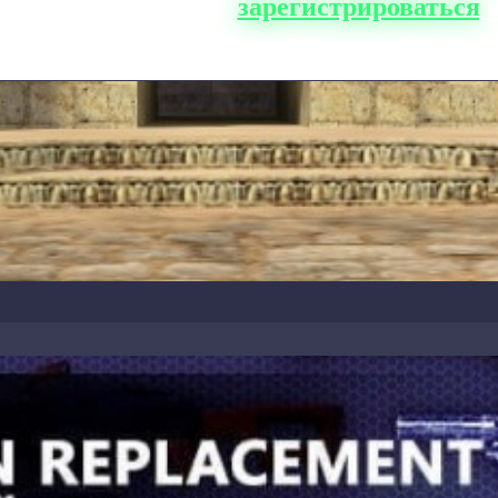
о сайта, вам нужно
зарегистрироваться