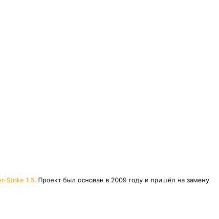
r-Strike 1.6
. Проект был основан в 2009 году и пришёл на замену