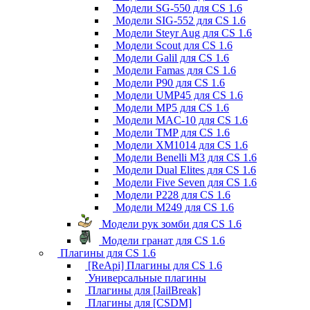
Модели SG-550 для CS 1.6
Модели SIG-552 для CS 1.6
Модели Steyr Aug для CS 1.6
Модели Scout для CS 1.6
Модели Galil для CS 1.6
Модели Famas для CS 1.6
Модели P90 для CS 1.6
Модели UMP45 для CS 1.6
Модели MP5 для CS 1.6
Модели MAC-10 для CS 1.6
Модели TMP для CS 1.6
Модели XM1014 для CS 1.6
Модели Benelli M3 для CS 1.6
Модели Dual Elites для CS 1.6
Модели Five Seven для CS 1.6
Модели P228 для CS 1.6
Модели M249 для CS 1.6
Модели рук зомби для CS 1.6
Модели гранат для CS 1.6
Плагины для CS 1.6
[ReApi] Плагины для CS 1.6
Универсальные плагины
Плагины для [JailBreak]
Плагины для [CSDM]