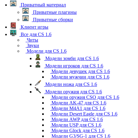
Приватный материал
Приватные плагины
Приватные сборки
Клиент игры
Все для CS 1.6
Читы
Звуки
Модели для CS 1.6
Модели зомби для CS 1.6
Модели игроков для CS 1.6
Модели девушек для CS 1.6
Модели мужчин для CS 1.6
Модели ножа для CS 1.6
Модели оружия для CS 1.6
Модели оружия CSO для CS 1.6
Модели AK-47 для CS 1.6
Модели M4A1 для CS 1.6
Модели Desert Eagle для CS 1.6
Модели AWP для CS 1.6
Модели USP для CS 1.6
Модели Glock для CS 1.6
Модели G3/SG-1 для CS 1.6