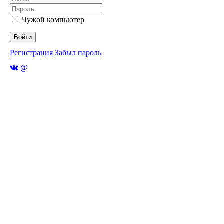
Чужой компьютер
Войти
Регистрация
Забыл пароль
@