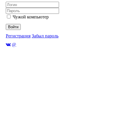
Чужой компьютер
Войти
Регистрация
Забыл пароль
@