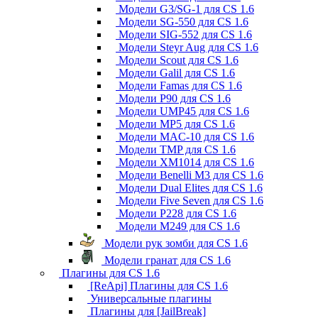
Модели G3/SG-1 для CS 1.6
Модели SG-550 для CS 1.6
Модели SIG-552 для CS 1.6
Модели Steyr Aug для CS 1.6
Модели Scout для CS 1.6
Модели Galil для CS 1.6
Модели Famas для CS 1.6
Модели P90 для CS 1.6
Модели UMP45 для CS 1.6
Модели MP5 для CS 1.6
Модели MAC-10 для CS 1.6
Модели TMP для CS 1.6
Модели XM1014 для CS 1.6
Модели Benelli M3 для CS 1.6
Модели Dual Elites для CS 1.6
Модели Five Seven для CS 1.6
Модели P228 для CS 1.6
Модели M249 для CS 1.6
Модели рук зомби для CS 1.6
Модели гранат для CS 1.6
Плагины для CS 1.6
[ReApi] Плагины для CS 1.6
Универсальные плагины
Плагины для [JailBreak]