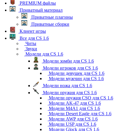
PREMIUM файлы
Приватный материал
Приватные плагины
Приватные сборки
Клиент игры
Все для CS 1.6
Читы
Звуки
Модели для CS 1.6
Модели зомби для CS 1.6
Модели игроков для CS 1.6
Модели девушек для CS 1.6
Модели мужчин для CS 1.6
Модели ножа для CS 1.6
Модели оружия для CS 1.6
Модели оружия CSO для CS 1.6
Модели AK-47 для CS 1.6
Модели M4A1 для CS 1.6
Модели Desert Eagle для CS 1.6
Модели AWP для CS 1.6
Модели USP для CS 1.6
Модели Glock для CS 1.6