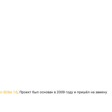
r-Strike 1.6
. Проект был основан в 2009 году и пришёл на замену