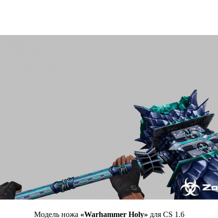
Модель ножа
«Warhammer Holy»
для CS 1.6