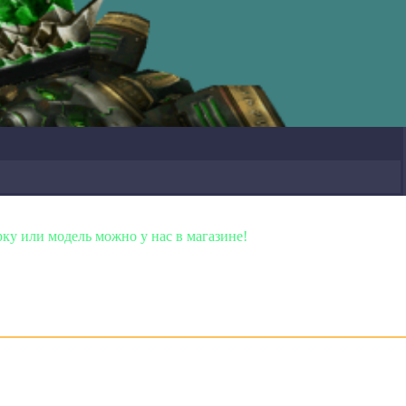
ь можно у нас в магазине!