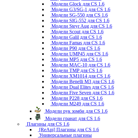
Модели Glock для CS 1.6
Модели G3/SG-1 для CS 1.6
Модели SG-550 для CS 1.6
Модели SIG-552 для CS 1.6
Модели Steyr Aug для CS 1.6
Модели Scout для CS 1.6
Модели Galil для CS 1.6
Модели Famas для CS 1.6
Модели P90 для CS 1.6
Модели UMP45 для CS 1.6
Модели MP5 для CS 1.6
Модели MAC-10 для CS 1.6
Модели TMP для CS 1.6
Модели XM1014 для CS 1.6
Модели Benelli M3 для CS 1.6
Модели Dual Elites для CS 1.6
Модели Five Seven для CS 1.6
Модели P228 для CS 1.6
Модели M249 для CS 1.6
Модели рук зомби для CS 1.6
Модели гранат для CS 1.6
Плагины для CS 1.6
[ReApi] Плагины для CS 1.6
Универсальные плагины