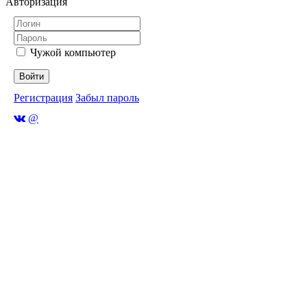
Авторизация
Чужой компьютер
Войти
Регистрация
Забыл пароль
@