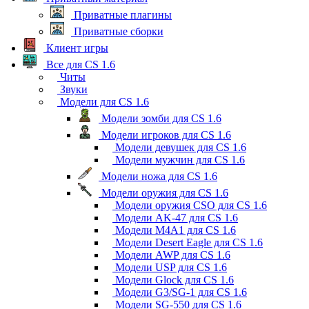
Приватные плагины
Приватные сборки
Клиент игры
Все для CS 1.6
Читы
Звуки
Модели для CS 1.6
Модели зомби для CS 1.6
Модели игроков для CS 1.6
Модели девушек для CS 1.6
Модели мужчин для CS 1.6
Модели ножа для CS 1.6
Модели оружия для CS 1.6
Модели оружия CSO для CS 1.6
Модели AK-47 для CS 1.6
Модели M4A1 для CS 1.6
Модели Desert Eagle для CS 1.6
Модели AWP для CS 1.6
Модели USP для CS 1.6
Модели Glock для CS 1.6
Модели G3/SG-1 для CS 1.6
Модели SG-550 для CS 1.6