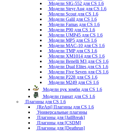
Модели SIG-552 для CS 1.6
Модели Steyr Aug для CS 1.6
Модели Scout для CS 1.6
Модели Galil для CS 1.6
Модели Famas для CS 1.6
Модели P90 для CS 1.6
Модели UMP45 для CS 1.6
Модели MP5 для CS 1.6
Модели MAC-10 для CS 1.6
Модели TMP для CS 1.6
Модели XM1014 для CS 1.6
Модели Benelli M3 для CS 1.6
Модели Dual Elites для CS 1.6
Модели Five Seven для CS 1.6
Модели P228 для CS 1.6
Модели M249 для CS 1.6
Модели рук зомби для CS 1.6
Модели гранат для CS 1.6
Плагины для CS 1.6
[ReApi] Плагины для CS 1.6
Универсальные плагины
Плагины для [JailBreak]
Плагины для [CSDM]
Плагины для [Deathrun]