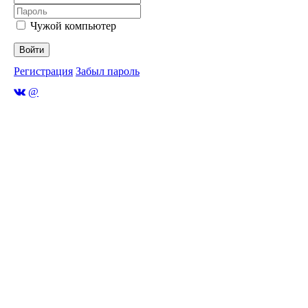
Чужой компьютер
Войти
Регистрация
Забыл пароль
@