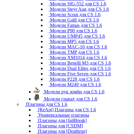
Модели SIG-552 для CS 1.6
Модели Steyr Aug для CS 1.6
Модели Scout для CS 1.6
Модели Galil для CS 1.6
Модели Famas для CS 1.6
Модели P90 для CS 1.6
Модели UMP45 для CS 1.6
Модели MP5 для CS 1.6
Модели MAC-10 для CS 1.6
Модели TMP для CS 1.6
Модели XM1014 для CS 1.6
Модели Benelli M3 для CS 1.6
Модели Dual Elites для CS 1.6
Модели Five Seven для CS 1.6
Модели P228 для CS 1.6
Модели M249 для CS 1.6
Модели рук зомби для CS 1.6
Модели гранат для CS 1.6
Плагины для CS 1.6
[ReApi] Плагины для CS 1.6
Универсальные плагины
Плагины для [JailBreak]
Плагины для [CSDM]
Плагины для [Deathrun]