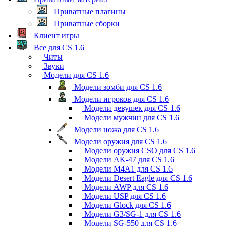
Приватные плагины
Приватные сборки
Клиент игры
Все для CS 1.6
Читы
Звуки
Модели для CS 1.6
Модели зомби для CS 1.6
Модели игроков для CS 1.6
Модели девушек для CS 1.6
Модели мужчин для CS 1.6
Модели ножа для CS 1.6
Модели оружия для CS 1.6
Модели оружия CSO для CS 1.6
Модели AK-47 для CS 1.6
Модели M4A1 для CS 1.6
Модели Desert Eagle для CS 1.6
Модели AWP для CS 1.6
Модели USP для CS 1.6
Модели Glock для CS 1.6
Модели G3/SG-1 для CS 1.6
Модели SG-550 для CS 1.6