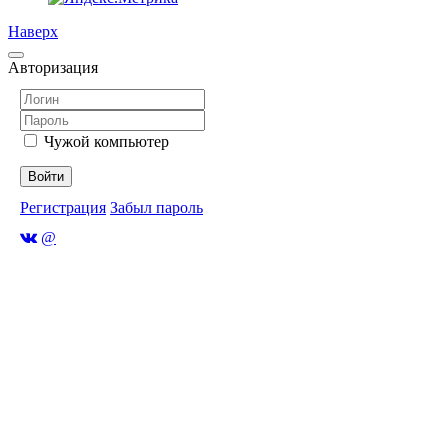
Наверх
Авторизация
Чужой компьютер
Войти
Регистрация
Забыл пароль
@