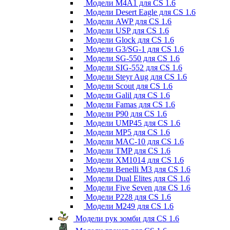
Модели M4A1 для CS 1.6
Модели Desert Eagle для CS 1.6
Модели AWP для CS 1.6
Модели USP для CS 1.6
Модели Glock для CS 1.6
Модели G3/SG-1 для CS 1.6
Модели SG-550 для CS 1.6
Модели SIG-552 для CS 1.6
Модели Steyr Aug для CS 1.6
Модели Scout для CS 1.6
Модели Galil для CS 1.6
Модели Famas для CS 1.6
Модели P90 для CS 1.6
Модели UMP45 для CS 1.6
Модели MP5 для CS 1.6
Модели MAC-10 для CS 1.6
Модели TMP для CS 1.6
Модели XM1014 для CS 1.6
Модели Benelli M3 для CS 1.6
Модели Dual Elites для CS 1.6
Модели Five Seven для CS 1.6
Модели P228 для CS 1.6
Модели M249 для CS 1.6
Модели рук зомби для CS 1.6