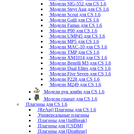
Модели SIG-552 для CS 1.6
Модели Steyr Aug для CS 1.6
Модели Scout для CS 1.6
Модели Galil для CS 1.6
Модели Famas для CS 1.6
Модели P90 для CS 1.6
Модели UMP45 для CS 1.6
Модели MP5 для CS 1.6
Модели MAC-10 для CS 1.6
Модели TMP для CS 1.6
Модели XM1014 для CS 1.6
Модели Benelli M3 для CS 1.6
Модели Dual Elites для CS 1.6
Модели Five Seven для CS 1.6
Модели P228 для CS 1.6
Модели M249 для CS 1.6
Модели рук зомби для CS 1.6
Модели гранат для CS 1.6
Плагины для CS 1.6
[ReApi] Плагины для CS 1.6
Универсальные плагины
Плагины для [JailBreak]
Плагины для [CSDM]
Плагины для [Deathrun]