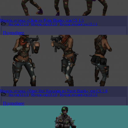
Модель игрока «Chou из Point Blank» для CS 1.6
Все для CS 1.6
/
Модели для CS 1.6
/
Модели игроков для CS 1.6
Подробнее
Модель игрока «Viper Red Kopassus из Point Blank» для CS 1.6
Все для CS 1.6
/
Модели для CS 1.6
/
Модели игроков для CS 1.6
Подробнее