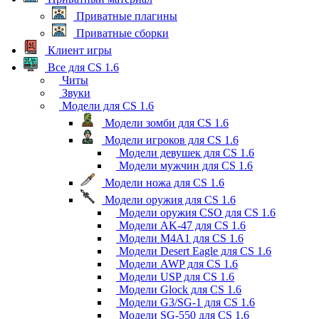
Приватные плагины
Приватные сборки
Клиент игры
Все для CS 1.6
Читы
Звуки
Модели для CS 1.6
Модели зомби для CS 1.6
Модели игроков для CS 1.6
Модели девушек для CS 1.6
Модели мужчин для CS 1.6
Модели ножа для CS 1.6
Модели оружия для CS 1.6
Модели оружия CSO для CS 1.6
Модели AK-47 для CS 1.6
Модели M4A1 для CS 1.6
Модели Desert Eagle для CS 1.6
Модели AWP для CS 1.6
Модели USP для CS 1.6
Модели Glock для CS 1.6
Модели G3/SG-1 для CS 1.6
Модели SG-550 для CS 1.6