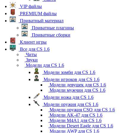
VIP файлы
PREMIUM файлы
Приватный материал
Приватные плагины
Приватные сборки
Клиент игры
Все для CS 1.6
Читы
Звуки
Модели для CS 1.6
Модели зомби для CS 1.6
Модели игроков для CS 1.6
Модели девушек для CS 1.6
Модели мужчин для CS 1.6
Модели ножа для CS 1.6
Модели оружия для CS 1.6
Модели оружия CSO для CS 1.6
Модели AK-47 для CS 1.6
Модели M4A1 для CS 1.6
Модели Desert Eagle для CS 1.6
Модели AWP для CS 1.6