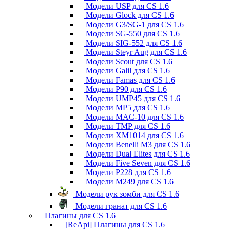
Модели USP для CS 1.6
Модели Glock для CS 1.6
Модели G3/SG-1 для CS 1.6
Модели SG-550 для CS 1.6
Модели SIG-552 для CS 1.6
Модели Steyr Aug для CS 1.6
Модели Scout для CS 1.6
Модели Galil для CS 1.6
Модели Famas для CS 1.6
Модели P90 для CS 1.6
Модели UMP45 для CS 1.6
Модели MP5 для CS 1.6
Модели MAC-10 для CS 1.6
Модели TMP для CS 1.6
Модели XM1014 для CS 1.6
Модели Benelli M3 для CS 1.6
Модели Dual Elites для CS 1.6
Модели Five Seven для CS 1.6
Модели P228 для CS 1.6
Модели M249 для CS 1.6
Модели рук зомби для CS 1.6
Модели гранат для CS 1.6
Плагины для CS 1.6
[ReApi] Плагины для CS 1.6