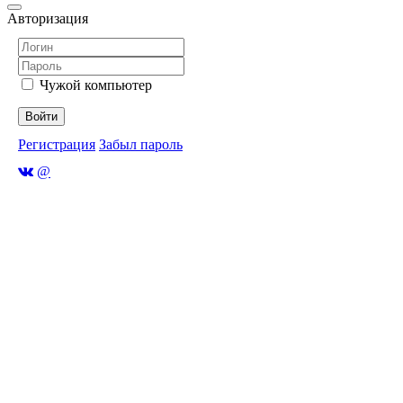
Авторизация
Чужой компьютер
Войти
Регистрация
Забыл пароль
@