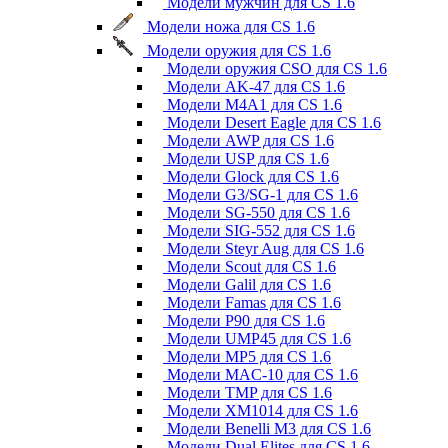
Модели мужчин для CS 1.6
Модели ножа для CS 1.6
Модели оружия для CS 1.6
Модели оружия CSO для CS 1.6
Модели AK-47 для CS 1.6
Модели M4A1 для CS 1.6
Модели Desert Eagle для CS 1.6
Модели AWP для CS 1.6
Модели USP для CS 1.6
Модели Glock для CS 1.6
Модели G3/SG-1 для CS 1.6
Модели SG-550 для CS 1.6
Модели SIG-552 для CS 1.6
Модели Steyr Aug для CS 1.6
Модели Scout для CS 1.6
Модели Galil для CS 1.6
Модели Famas для CS 1.6
Модели P90 для CS 1.6
Модели UMP45 для CS 1.6
Модели MP5 для CS 1.6
Модели MAC-10 для CS 1.6
Модели TMP для CS 1.6
Модели XM1014 для CS 1.6
Модели Benelli M3 для CS 1.6
Модели Dual Elites для CS 1.6