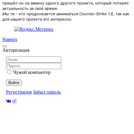
пришёл он на замену одного другого проекта, который потерял
актуальность за своё время.
Мы те - кто продолжается заниматься Counter-Strike 1.6, так как
для нашего проекта это интересно.
Наверх
Авторизация
Чужой компьютер
Войти
Регистрация
Забыл пароль
@