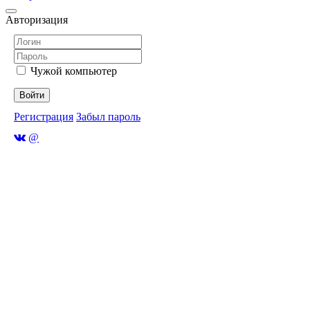
Авторизация
Чужой компьютер
Войти
Регистрация
Забыл пароль
@