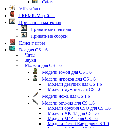
Сайта
VIP файлы
PREMIUM файлы
Приватный материал
Приватные плагины
Приватные сборки
Клиент игры
Все для CS 1.6
Читы
Звуки
Модели для CS 1.6
Модели зомби для CS 1.6
Модели игроков для CS 1.6
Модели девушек для CS 1.6
Модели мужчин для CS 1.6
Модели ножа для CS 1.6
Модели оружия для CS 1.6
Модели оружия CSO для CS 1.6
Модели AK-47 для CS 1.6
Модели M4A1 для CS 1.6
Модели Desert Eagle для CS 1.6