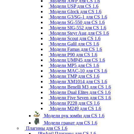
Модели AWP для CS 1.6
Модели USP для CS 1.6
Модели Glock для CS 1.6
Модели G3/SG-1 для CS 1.6
Модели SG-550 для CS 1.6
Модели SIG-552 для CS 1.6
Модели Steyr Aug для CS 1.6
Модели Scout для CS 1.6
Модели Galil для CS 1.6
Модели Famas для CS 1.6
Модели P90 для CS 1.6
Модели UMP45 для CS 1.6
Модели MP5 для CS 1.6
Модели MAC-10 для CS 1.6
Модели TMP для CS 1.6
Модели XM1014 для CS 1.6
Модели Benelli M3 для CS 1.6
Модели Dual Elites для CS 1.6
Модели Five Seven для CS 1.6
Модели P228 для CS 1.6
Модели M249 для CS 1.6
Модели рук зомби для CS 1.6
Модели гранат для CS 1.6
Плагины для CS 1.6
[ReApi] Плагины для CS 1.6