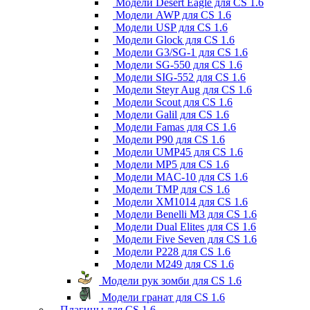
Модели Desert Eagle для CS 1.6
Модели AWP для CS 1.6
Модели USP для CS 1.6
Модели Glock для CS 1.6
Модели G3/SG-1 для CS 1.6
Модели SG-550 для CS 1.6
Модели SIG-552 для CS 1.6
Модели Steyr Aug для CS 1.6
Модели Scout для CS 1.6
Модели Galil для CS 1.6
Модели Famas для CS 1.6
Модели P90 для CS 1.6
Модели UMP45 для CS 1.6
Модели MP5 для CS 1.6
Модели MAC-10 для CS 1.6
Модели TMP для CS 1.6
Модели XM1014 для CS 1.6
Модели Benelli M3 для CS 1.6
Модели Dual Elites для CS 1.6
Модели Five Seven для CS 1.6
Модели P228 для CS 1.6
Модели M249 для CS 1.6
Модели рук зомби для CS 1.6
Модели гранат для CS 1.6
Плагины для CS 1.6