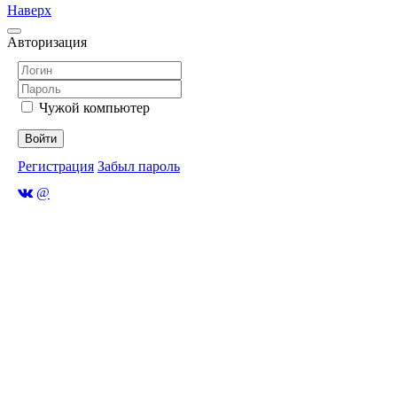
Наверх
Авторизация
Чужой компьютер
Войти
Регистрация
Забыл пароль
@