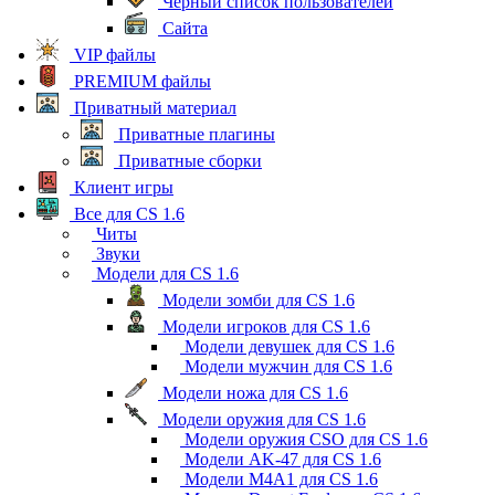
Черный список пользователей
Сайта
VIP файлы
PREMIUM файлы
Приватный материал
Приватные плагины
Приватные сборки
Клиент игры
Все для CS 1.6
Читы
Звуки
Модели для CS 1.6
Модели зомби для CS 1.6
Модели игроков для CS 1.6
Модели девушек для CS 1.6
Модели мужчин для CS 1.6
Модели ножа для CS 1.6
Модели оружия для CS 1.6
Модели оружия CSO для CS 1.6
Модели AK-47 для CS 1.6
Модели M4A1 для CS 1.6