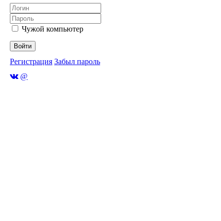
Чужой компьютер
Войти
Регистрация
Забыл пароль
@