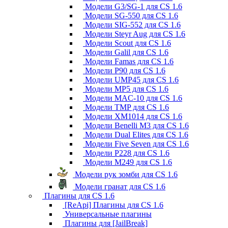
Модели G3/SG-1 для CS 1.6
Модели SG-550 для CS 1.6
Модели SIG-552 для CS 1.6
Модели Steyr Aug для CS 1.6
Модели Scout для CS 1.6
Модели Galil для CS 1.6
Модели Famas для CS 1.6
Модели P90 для CS 1.6
Модели UMP45 для CS 1.6
Модели MP5 для CS 1.6
Модели MAC-10 для CS 1.6
Модели TMP для CS 1.6
Модели XM1014 для CS 1.6
Модели Benelli M3 для CS 1.6
Модели Dual Elites для CS 1.6
Модели Five Seven для CS 1.6
Модели P228 для CS 1.6
Модели M249 для CS 1.6
Модели рук зомби для CS 1.6
Модели гранат для CS 1.6
Плагины для CS 1.6
[ReApi] Плагины для CS 1.6
Универсальные плагины
Плагины для [JailBreak]