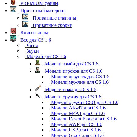
PREMIUM файлы
Приватный материал
Приватные плагины
Приватные сборки
Клиент игры
Все для CS 1.6
Читы
Звуки
Модели для CS 1.6
Модели зомби для CS 1.6
Модели игроков для CS 1.6
Модели девушек для CS 1.6
Модели мужчин для CS 1.6
Модели ножа для CS 1.6
Модели оружия для CS 1.6
Модели оружия CSO для CS 1.6
Модели AK-47 для CS 1.6
Модели M4A1 для CS 1.6
Модели Desert Eagle для CS 1.6
Модели AWP для CS 1.6
Модели USP для CS 1.6
Модели Glock для CS 1.6