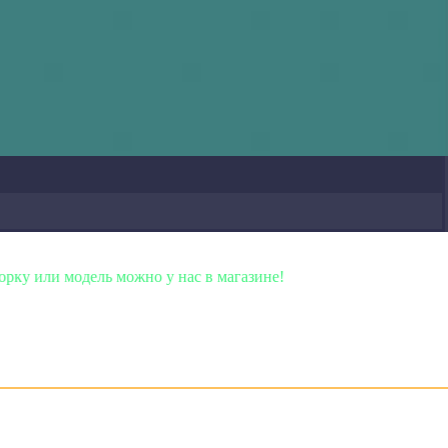
жно у нас в магазине!