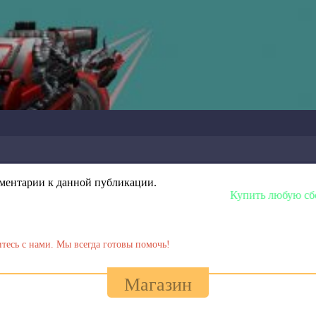
омментарии к данной публикации.
Купить любую сборку или модель мо
тесь с нами. Мы всегда готовы помочь!
Магазин