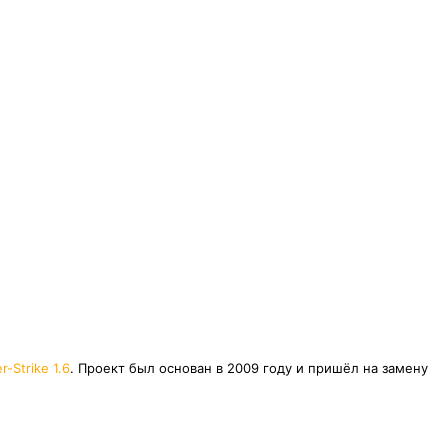
r-Strike 1.6
. Проект был основан в 2009 году и пришёл на замену