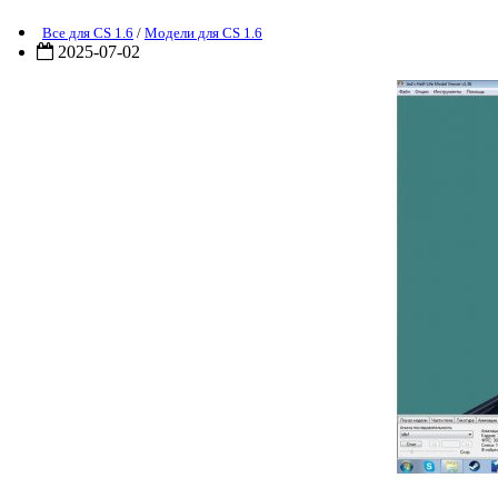
Все для CS 1.6
/
Модели для CS 1.6
2025-07-02