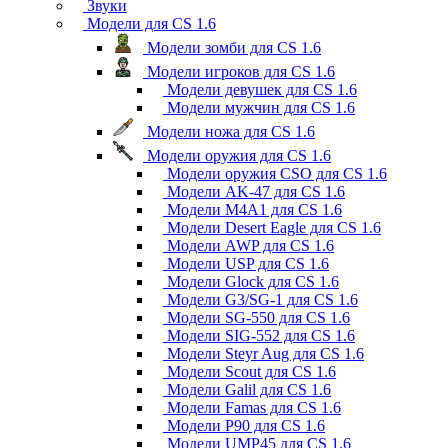
Звуки
Модели для CS 1.6
Модели зомби для CS 1.6
Модели игроков для CS 1.6
Модели девушек для CS 1.6
Модели мужчин для CS 1.6
Модели ножа для CS 1.6
Модели оружия для CS 1.6
Модели оружия CSO для CS 1.6
Модели AK-47 для CS 1.6
Модели M4A1 для CS 1.6
Модели Desert Eagle для CS 1.6
Модели AWP для CS 1.6
Модели USP для CS 1.6
Модели Glock для CS 1.6
Модели G3/SG-1 для CS 1.6
Модели SG-550 для CS 1.6
Модели SIG-552 для CS 1.6
Модели Steyr Aug для CS 1.6
Модели Scout для CS 1.6
Модели Galil для CS 1.6
Модели Famas для CS 1.6
Модели P90 для CS 1.6
Модели UMP45 для CS 1.6