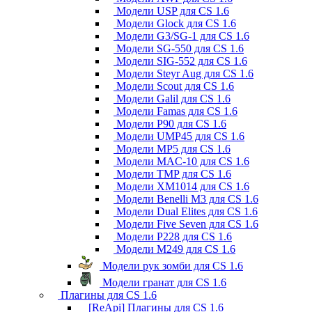
Модели USP для CS 1.6
Модели Glock для CS 1.6
Модели G3/SG-1 для CS 1.6
Модели SG-550 для CS 1.6
Модели SIG-552 для CS 1.6
Модели Steyr Aug для CS 1.6
Модели Scout для CS 1.6
Модели Galil для CS 1.6
Модели Famas для CS 1.6
Модели P90 для CS 1.6
Модели UMP45 для CS 1.6
Модели MP5 для CS 1.6
Модели MAC-10 для CS 1.6
Модели TMP для CS 1.6
Модели XM1014 для CS 1.6
Модели Benelli M3 для CS 1.6
Модели Dual Elites для CS 1.6
Модели Five Seven для CS 1.6
Модели P228 для CS 1.6
Модели M249 для CS 1.6
Модели рук зомби для CS 1.6
Модели гранат для CS 1.6
Плагины для CS 1.6
[ReApi] Плагины для CS 1.6