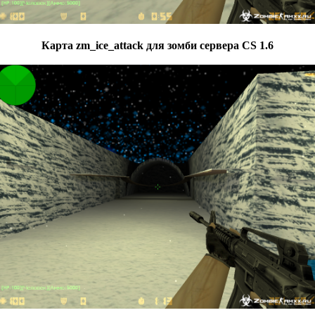
Карта zm_ice_attack для зомби сервера CS 1.6