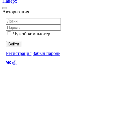
Наверх
Авторизация
Чужой компьютер
Войти
Регистрация
Забыл пароль
@