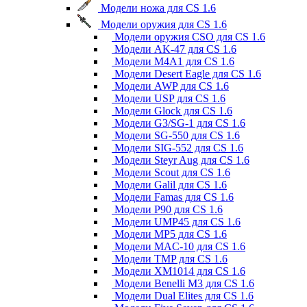
Модели ножа для CS 1.6
Модели оружия для CS 1.6
Модели оружия CSO для CS 1.6
Модели AK-47 для CS 1.6
Модели M4A1 для CS 1.6
Модели Desert Eagle для CS 1.6
Модели AWP для CS 1.6
Модели USP для CS 1.6
Модели Glock для CS 1.6
Модели G3/SG-1 для CS 1.6
Модели SG-550 для CS 1.6
Модели SIG-552 для CS 1.6
Модели Steyr Aug для CS 1.6
Модели Scout для CS 1.6
Модели Galil для CS 1.6
Модели Famas для CS 1.6
Модели P90 для CS 1.6
Модели UMP45 для CS 1.6
Модели MP5 для CS 1.6
Модели MAC-10 для CS 1.6
Модели TMP для CS 1.6
Модели XM1014 для CS 1.6
Модели Benelli M3 для CS 1.6
Модели Dual Elites для CS 1.6