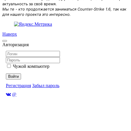
актуальность за своё время.
Мы те - кто продолжается заниматься Counter-Strike 1.6, так как
для нашего проекта это интересно.
Наверх
Авторизация
Чужой компьютер
Войти
Регистрация
Забыл пароль
@