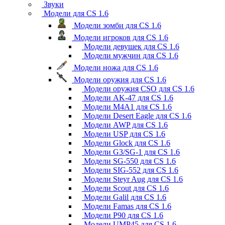
Звуки
Модели для CS 1.6
Модели зомби для CS 1.6
Модели игроков для CS 1.6
Модели девушек для CS 1.6
Модели мужчин для CS 1.6
Модели ножа для CS 1.6
Модели оружия для CS 1.6
Модели оружия CSO для CS 1.6
Модели AK-47 для CS 1.6
Модели M4A1 для CS 1.6
Модели Desert Eagle для CS 1.6
Модели AWP для CS 1.6
Модели USP для CS 1.6
Модели Glock для CS 1.6
Модели G3/SG-1 для CS 1.6
Модели SG-550 для CS 1.6
Модели SIG-552 для CS 1.6
Модели Steyr Aug для CS 1.6
Модели Scout для CS 1.6
Модели Galil для CS 1.6
Модели Famas для CS 1.6
Модели P90 для CS 1.6
Модели UMP45 для CS 1.6