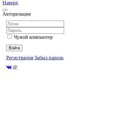
Наверх
Авторизация
Чужой компьютер
Войти
Регистрация
Забыл пароль
@