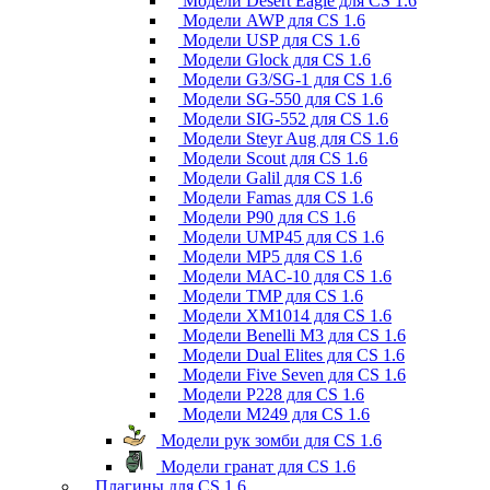
Модели Desert Eagle для CS 1.6
Модели AWP для CS 1.6
Модели USP для CS 1.6
Модели Glock для CS 1.6
Модели G3/SG-1 для CS 1.6
Модели SG-550 для CS 1.6
Модели SIG-552 для CS 1.6
Модели Steyr Aug для CS 1.6
Модели Scout для CS 1.6
Модели Galil для CS 1.6
Модели Famas для CS 1.6
Модели P90 для CS 1.6
Модели UMP45 для CS 1.6
Модели MP5 для CS 1.6
Модели MAC-10 для CS 1.6
Модели TMP для CS 1.6
Модели XM1014 для CS 1.6
Модели Benelli M3 для CS 1.6
Модели Dual Elites для CS 1.6
Модели Five Seven для CS 1.6
Модели P228 для CS 1.6
Модели M249 для CS 1.6
Модели рук зомби для CS 1.6
Модели гранат для CS 1.6
Плагины для CS 1.6