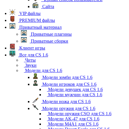
Сайта
VIP файлы
PREMIUM файлы
Приватный материал
Приватные плагины
Приватные сборки
Клиент игры
Все для CS 1.6
Читы
Звуки
Модели для CS 1.6
Модели зомби для CS 1.6
Модели игроков для CS 1.6
Модели девушек для CS 1.6
Модели мужчин для CS 1.6
Модели ножа для CS 1.6
Модели оружия для CS 1.6
Модели оружия CSO для CS 1.6
Модели AK-47 для CS 1.6
Модели M4A1 для CS 1.6