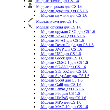
Модели зомби для CS 1.6
Модели игроков для CS 1.6
Модели девушек для CS 1.6
Модели мужчин для CS 1.6
Модели ножа для CS 1.6
Модели оружия для CS 1.6
Модели оружия CSO для CS 1.6
Модели AK-47 для CS 1.6
Модели M4A1 для CS 1.6
Модели Desert Eagle для CS 1.6
Модели AWP для CS 1.6
Модели USP для CS 1.6
Модели Glock для CS 1.6
Модели G3/SG-1 для CS 1.6
Модели SG-550 для CS 1.6
Модели SIG-552 для CS 1.6
Модели Steyr Aug для CS 1.6
Модели Scout для CS 1.6
Модели Galil для CS 1.6
Модели Famas для CS 1.6
Модели P90 для CS 1.6
Модели UMP45 для CS 1.6
Модели MP5 для CS 1.6
Модели MAC-10 для CS 1.6